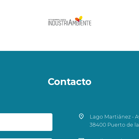
Contacto
Lago Martiánez - Av
38400 Puerto de la