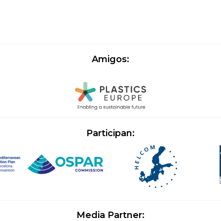
Amigos:
Participan:
Media Partner: