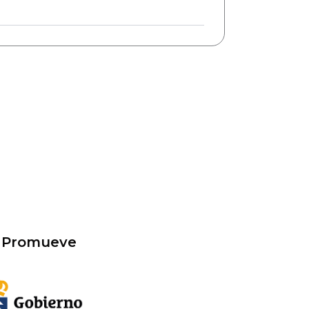
Promueve