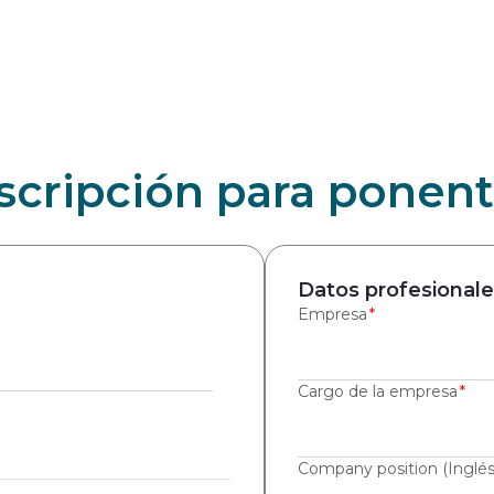
scripción para ponen
Datos profesionale
Empresa
Cargo de la empresa
Company position (Inglés