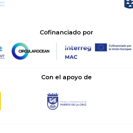
Cofinanciado por
Con el apoyo de