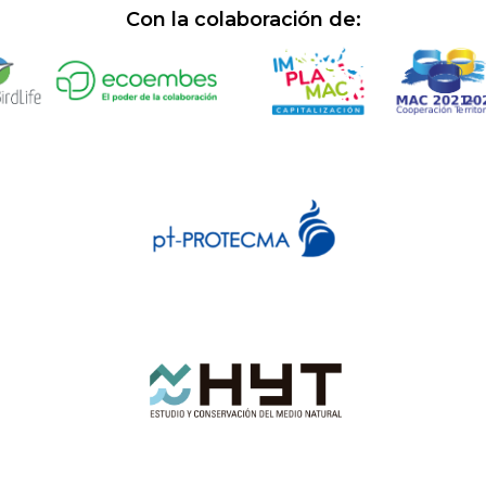
Con la colaboración de: