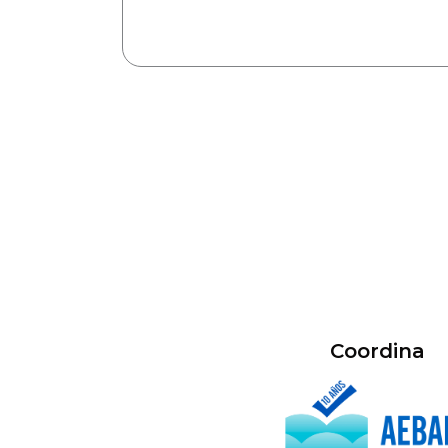
Coordina