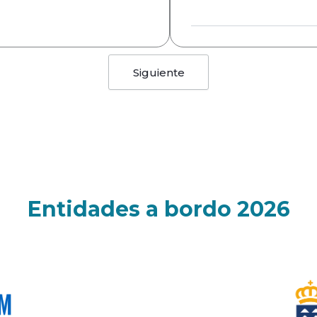
Siguiente
Entidades a bordo 2026