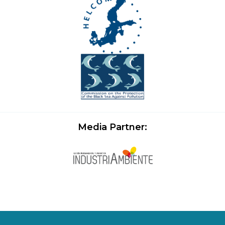
Media Partner: