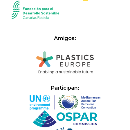
Amigos:
Participan: