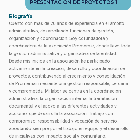
PRESENTACIÓN DE PROYECTOS 1
Biografía
Cuento con más de 20 años de experiencia en el ámbito
administrativo, desarrollando funciones de gestión,
organización y coordinación. Soy cofundadora y
coordinadora de la asociación Promemar, donde llevo toda
la gestión administrativa y organizativa de la entidad.
Desde mis inicios en la asociación he participado
activamente en la creación, desarrollo y coordinación de
proyectos, contribuyendo al crecimiento y consolidación
de Promemar mediante una gestión responsable, cercana
y comprometida. Mi labor se centra en la coordinación
administrativa, la organización interna, la tramitación
documental y el apoyo a las diferentes actividades y
acciones que desarrolla la asociación. Trabajo con
compromiso, responsabilidad y vocación de servicio,
apostando siempre por el trabajo en equipo y el desarrollo
de iniciativas con impacto social y comunitario.