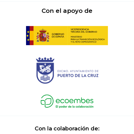
Con el apoyo de
Con la colaboración de: