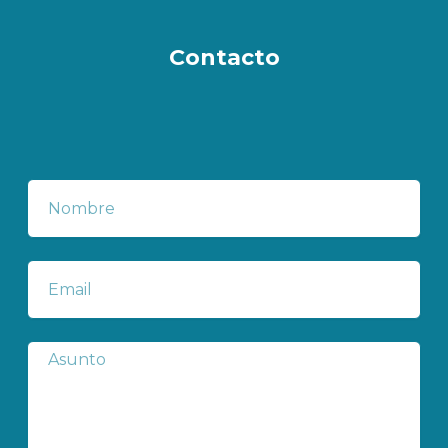
Contacto
Nombre
Correo
electrónico
Subject