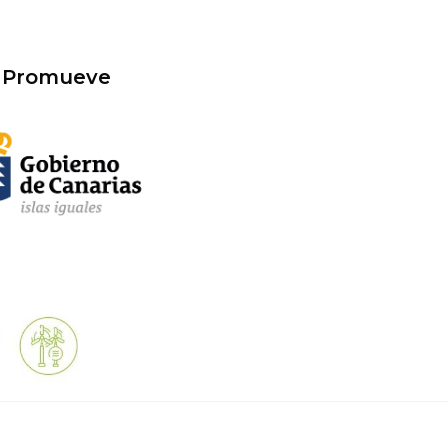
Promueve