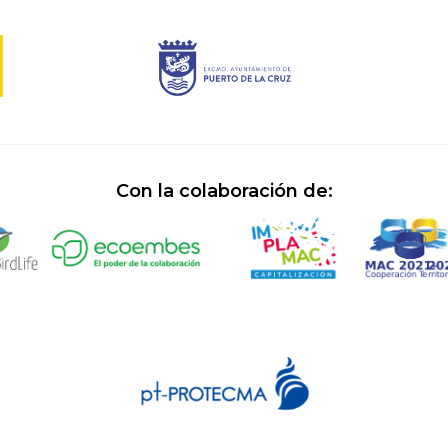
Con la colaboración de: