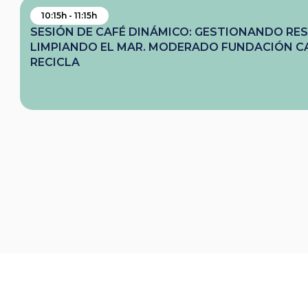
10:15h - 11:15h
SESIÓN DE CAFÉ DINÁMICO: GESTIONANDO RES
LIMPIANDO EL MAR. MODERADO FUNDACIÓN C
RECICLA