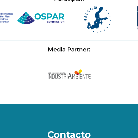
Media Partner:
Contacto