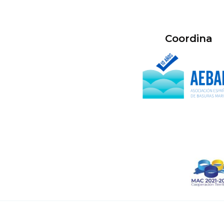
Coordina