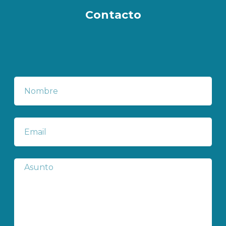
Contacto
Nombre
Correo
electrónico
Subject