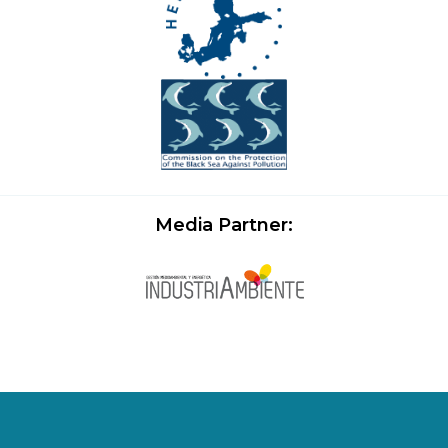
Media Partner: