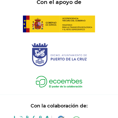
Con el apoyo de
Con la colaboración de: