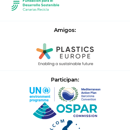
Amigos:
Participan: