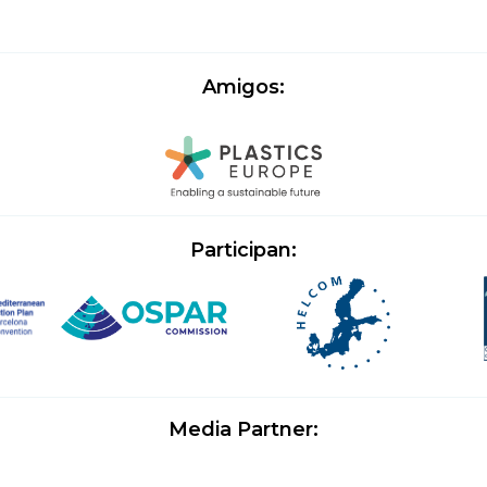
Amigos:
Participan:
Media Partner: