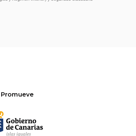
Promueve