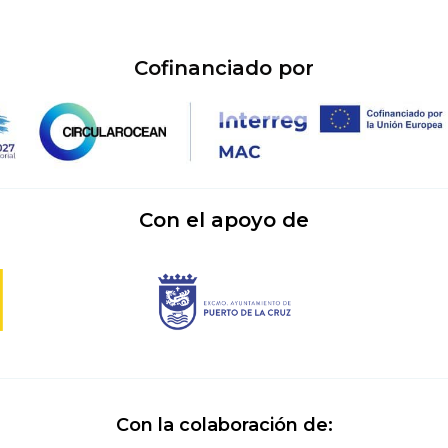
Cofinanciado por
Con el apoyo de
Con la colaboración de: