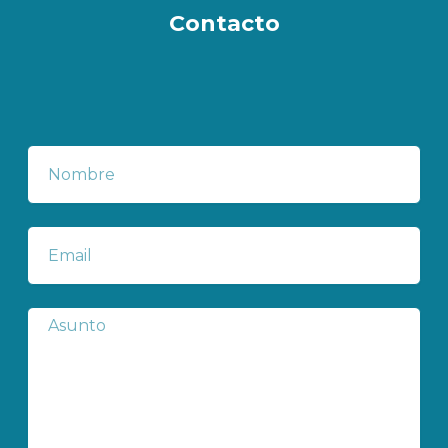
Contacto
Nombre
Correo
electrónico
Subject