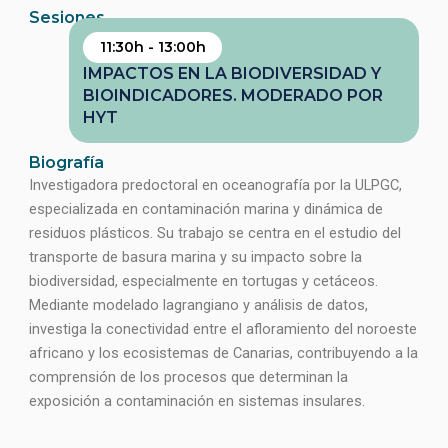
Sesiones
11:30h - 13:00h
IMPACTOS EN LA BIODIVERSIDAD Y
BIOINDICADORES. MODERADO POR
HYT
Biografía
Investigadora predoctoral en oceanografía por la ULPGC,
especializada en contaminación marina y dinámica de
residuos plásticos. Su trabajo se centra en el estudio del
transporte de basura marina y su impacto sobre la
biodiversidad, especialmente en tortugas y cetáceos.
Mediante modelado lagrangiano y análisis de datos,
investiga la conectividad entre el afloramiento del noroeste
africano y los ecosistemas de Canarias, contribuyendo a la
comprensión de los procesos que determinan la
exposición a contaminación en sistemas insulares.