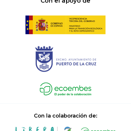
Con el apoyo de
Con la colaboración de: