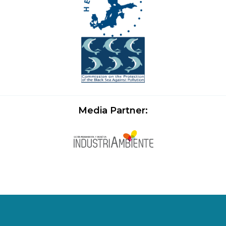
Media Partner: