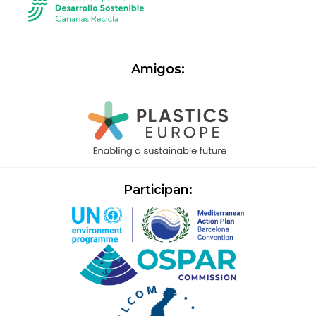
Amigos:
Participan: