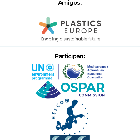
Amigos:
Participan: