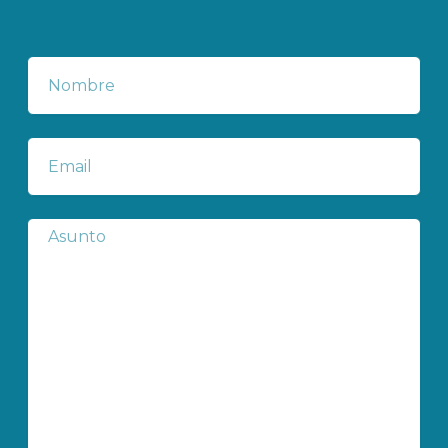
Nombre
Correo
electrónico
Subject