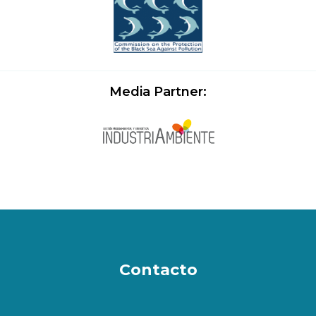
Media Partner:
Contacto