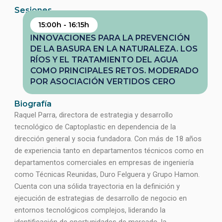
Sesiones
15:00h - 16:15h
INNOVACIONES PARA LA PREVENCIÓN
DE LA BASURA EN LA NATURALEZA. LOS
RÍOS Y EL TRATAMIENTO DEL AGUA
COMO PRINCIPALES RETOS. MODERADO
POR ASOCIACIÓN VERTIDOS CERO
Biografía
Raquel Parra, directora de estrategia y desarrollo
tecnológico de Captoplastic en dependencia de la
dirección general y socia fundadora. Con más de 18 años
de experiencia tanto en departamentos técnicos como en
departamentos comerciales en empresas de ingeniería
como Técnicas Reunidas, Duro Felguera y Grupo Hamon.
Cuenta con una sólida trayectoria en la definición y
ejecución de estrategias de desarrollo de negocio en
entornos tecnológicos complejos, liderando la