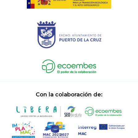
Con la colaboración de: