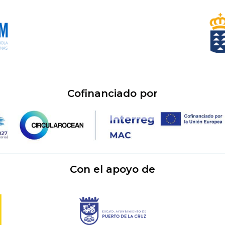
Cofinanciado por
Con el apoyo de