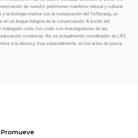
nservación de nuestro patrimonio marítimo natural y cultural.
 y la biología marina con la restauración del Toftevaag, un
 en un buque insignia de la conservación. A bordo del
n trabajado codo con codo con investigadores de las
 y educación oceánicas. Ric es actualmente coordinador de LIFE
inos a la deriva y, muy especialmente, en los artes de pesca
Promueve