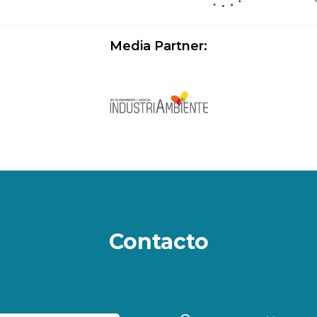
Media Partner:
Contacto