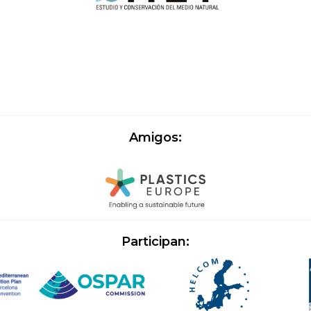
Amigos:
Participan: