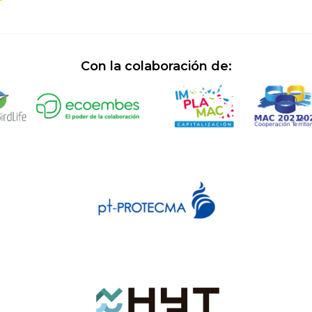
Con la colaboración de: