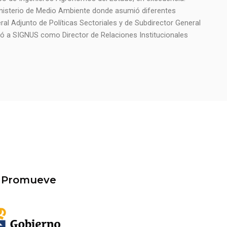
 Ministerio de Medio Ambiente donde asumió diferentes
ral Adjunto de Políticas Sectoriales y de Subdirector General
ró a SIGNUS como Director de Relaciones Institucionales
Promueve