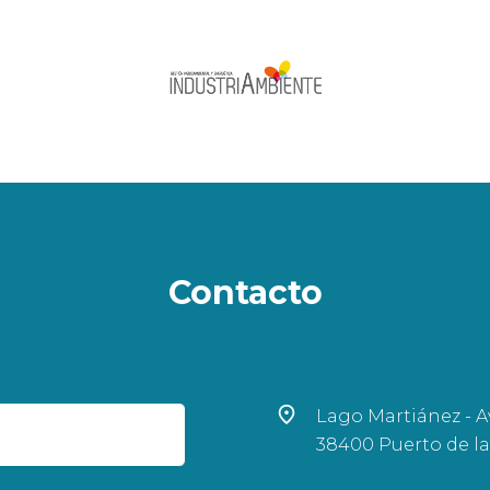
Contacto
Lago Martiánez - Av
38400 Puerto de la