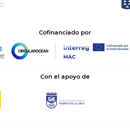
Cofinanciado por
Con el apoyo de