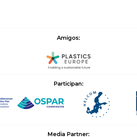
Amigos:
Participan:
Media Partner: