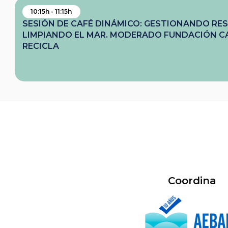
10:15h - 11:15h
SESIÓN DE CAFÉ DINÁMICO: GESTIONANDO RES
LIMPIANDO EL MAR. MODERADO FUNDACIÓN C
RECICLA
Coordina