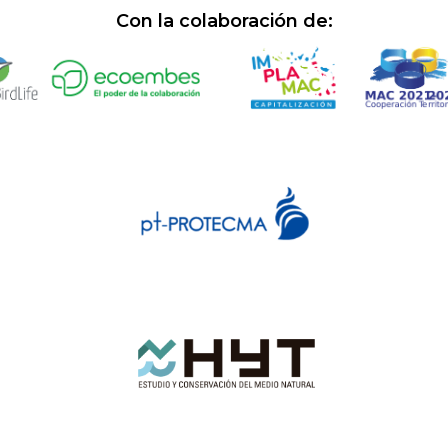
Con la colaboración de: